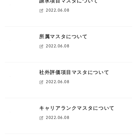
請求項目マスタについて
2022.06.08
所属マスタについて
2022.06.08
社外評価項目マスタについて
2022.06.08
キャリアランクマスタについて
2022.06.08