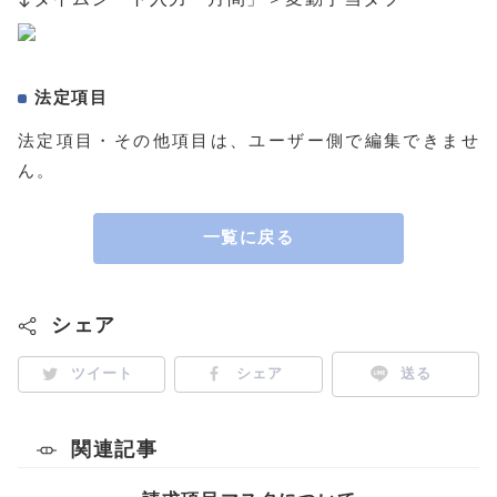
法定項目
法定項目・その他項目は、ユーザー側で編集できませ
ん。
一覧に戻る
シェア
ツイート
シェア
送る
関連記事