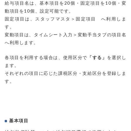
給与項目名は、基本項目を20個・固定項目を10個・変
動項目を10個、設定可能です。
固定項目は、スタッフマスタ＞固定項目 へ利用しま
す。
変動項目は、タイムシート入力＞変動手当タブの項目名
へ利用します。
各項目を利用する場合は、使用区分で
「する」
を選択し
ます。
それぞれの項目に応じた課税区分・支給区分を登録しま
す。
基本項目